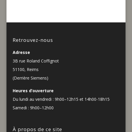
Retrouvez-nous
Adresse
3B rue Roland Coffignot
51100, Reims
(Derrière Siemens)
Heures d’ouverture
Du lundi au vendredi : 9h00–12h15 et 14h00-18h15
Samedi : 9h00–12h00
À propos de ce site