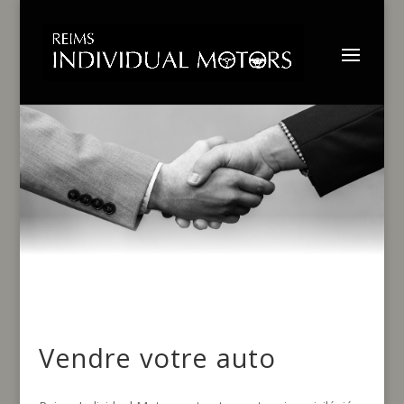
Vendre votre auto