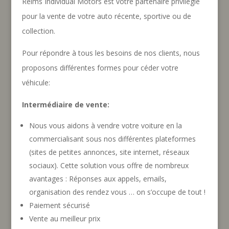
Reims Individual Motors est votre partenaire privilégié
pour la vente de votre auto récente, sportive ou de
collection.
Pour répondre à tous les besoins de nos clients, nous
proposons différentes formes pour céder votre
véhicule:
Intermédiaire de vente:
Nous vous aidons à vendre votre voiture en la
commercialisant sous nos différentes plateformes
(sites de petites annonces, site internet, réseaux
sociaux). Cette solution vous offre de nombreux
avantages : Réponses aux appels, emails,
organisation des rendez vous … on s’occupe de tout !
Paiement sécurisé
Vente au meilleur prix