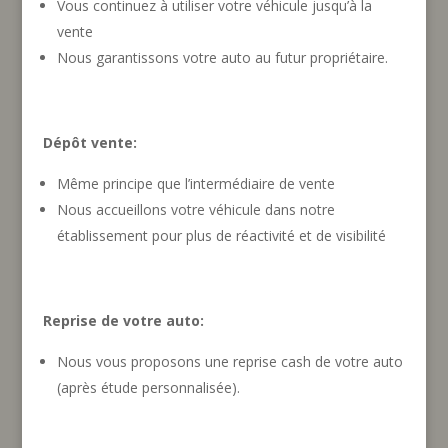
Vous continuez à utiliser votre véhicule jusqu’à la
vente
Nous garantissons votre auto au futur propriétaire.
Dépôt vente:
Même principe que l’intermédiaire de vente
Nous accueillons votre véhicule dans notre
établissement pour plus de réactivité et de visibilité
Reprise de votre auto:
Nous vous proposons une reprise cash de votre auto
(après étude personnalisée).